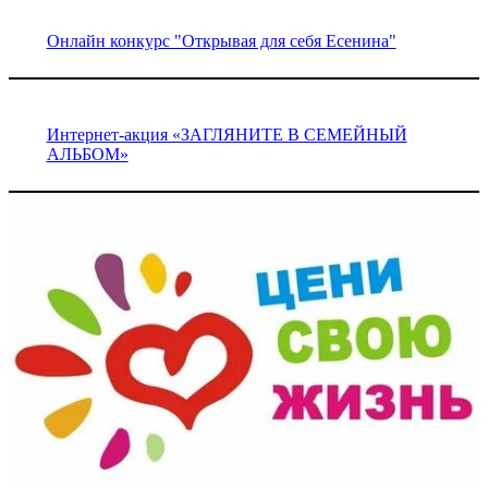
Онлайн конкурс "Открывая для себя Есенина"
Интернет-акция «ЗАГЛЯНИТЕ В СЕМЕЙНЫЙ
АЛЬБОМ»