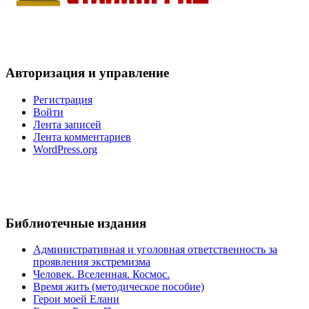
Авторизация и управление
Регистрация
Войти
Лента записей
Лента комментариев
WordPress.org
Библиотечные издания
Административная и уголовная ответственность за
проявления экстремизма
Человек. Вселенная. Космос.
Время жить (методическое пособие)
Герои моей Елани