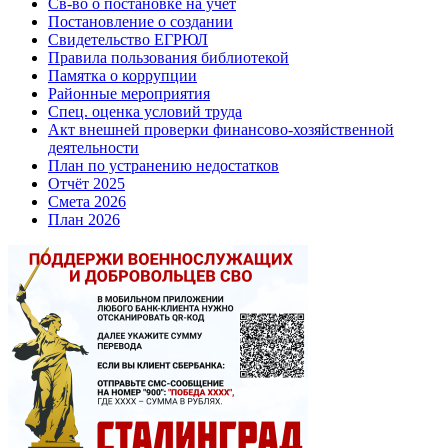
Св-во о постановке на учёт
Постановление о создании
Свидетельство ЕГРЮЛ
Правила пользования библиотекой
Памятка о коррупции
Районные мероприятия
Спец. оценка условий труда
Акт внешней проверки финансово-хозяйственной
деятельности
План по устранению недостатков
Отчёт 2025
Смета 2026
План 2026