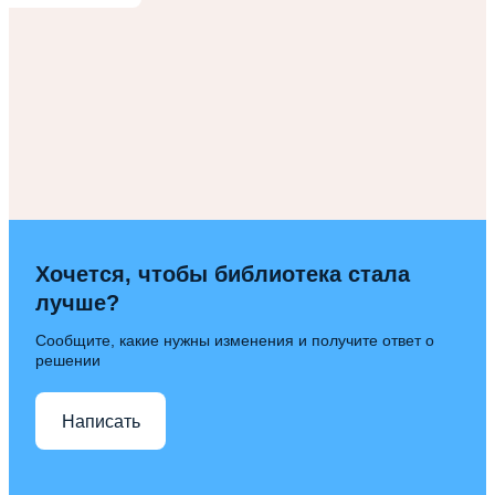
Хочется, чтобы библиотека стала
лучше?
Сообщите, какие нужны изменения и получите ответ о
решении
Написать