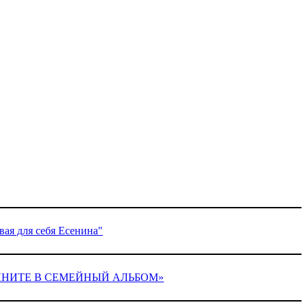
ая для себя Есенина"
ГЛЯНИТЕ В СЕМЕЙНЫЙ АЛЬБОМ»