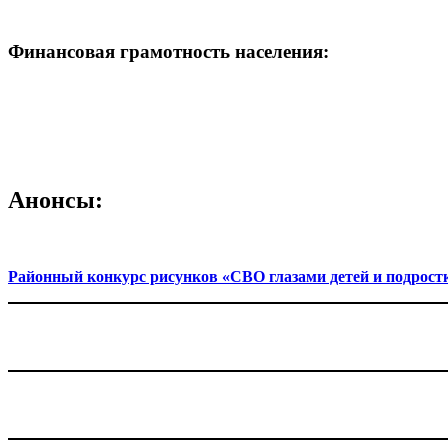
Финансовая грамотность населения:
Анонсы:
Районный конкурс рисунков «СВО глазами детей и подрост