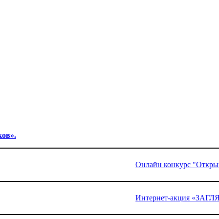
ков».
Онлайн конкурс "Открыв
Интернет-акция «ЗА