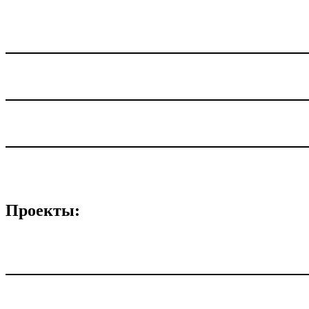
Проекты: