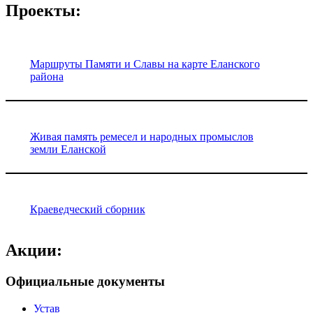
Проекты:
Маршруты Памяти и Славы на карте Еланского
района
Живая память ремесел и народных промыслов
земли Еланской
Краеведческий сборник
Акции:
Официальные документы
Устав