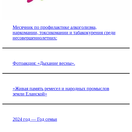
Месячник по профилактике алкоголизма,
наркомании, токсикомании и табакокурения среди
несовершеннолетних:
Фотоакция: «Дыхание весны».
«Живая память ремесел и народных промыслов
земли Еланской»
2024 год — Год семьи