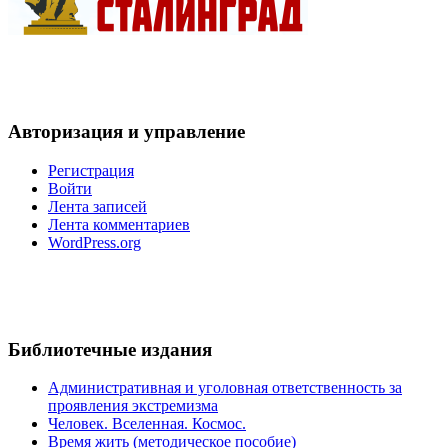
Авторизация и управление
Регистрация
Войти
Лента записей
Лента комментариев
WordPress.org
Библиотечные издания
Административная и уголовная ответственность за
проявления экстремизма
Человек. Вселенная. Космос.
Время жить (методическое пособие)