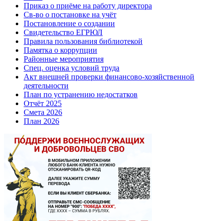
Приказ о приёме на работу директора
Св-во о постановке на учёт
Постановление о создании
Свидетельство ЕГРЮЛ
Правила пользования библиотекой
Памятка о коррупции
Районные мероприятия
Спец. оценка условий труда
Акт внешней проверки финансово-хозяйственной
деятельности
План по устранению недостатков
Отчёт 2025
Смета 2026
План 2026