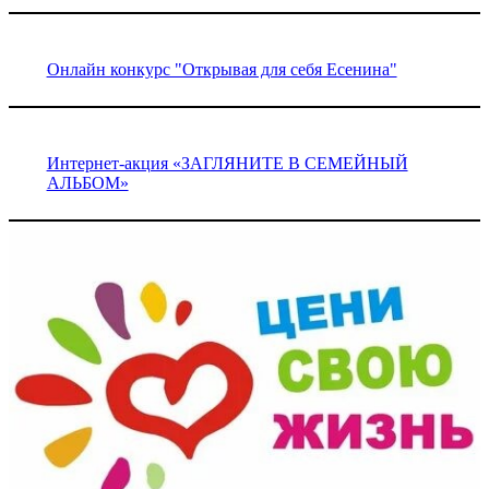
Онлайн конкурс "Открывая для себя Есенина"
Интернет-акция «ЗАГЛЯНИТЕ В СЕМЕЙНЫЙ
АЛЬБОМ»