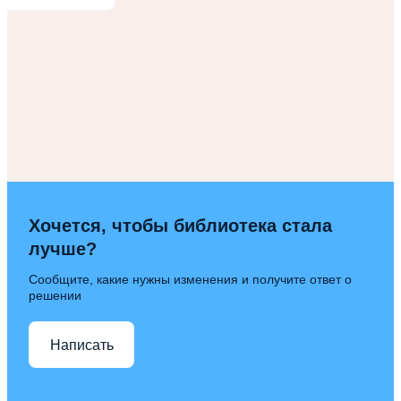
Хочется, чтобы библиотека стала
лучше?
Сообщите, какие нужны изменения и получите ответ о
решении
Написать