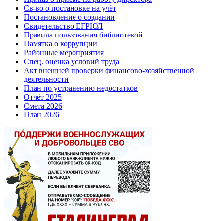
Св-во о постановке на учёт
Постановление о создании
Свидетельство ЕГРЮЛ
Правила пользования библиотекой
Памятка о коррупции
Районные мероприятия
Спец. оценка условий труда
Акт внешней проверки финансово-хозяйственной
деятельности
План по устранению недостатков
Отчёт 2025
Смета 2026
План 2026