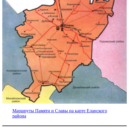
Маршруты Памяти и Славы на карте Еланского
района