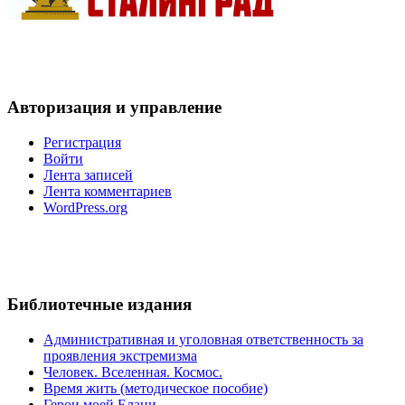
Авторизация и управление
Регистрация
Войти
Лента записей
Лента комментариев
WordPress.org
Библиотечные издания
Административная и уголовная ответственность за
проявления экстремизма
Человек. Вселенная. Космос.
Время жить (методическое пособие)
Герои моей Елани