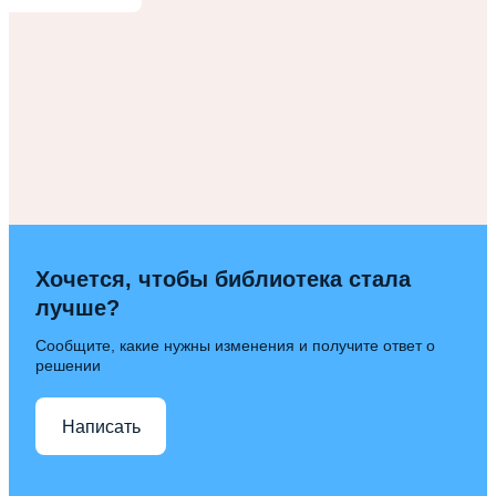
Хочется, чтобы библиотека стала
лучше?
Сообщите, какие нужны изменения и получите ответ о
решении
Написать