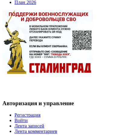
План 2026
Авторизация и управление
Регистрация
Войти
Лента записей
Лента комментариев