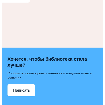
Хочется, чтобы библиотека стала
лучше?
Сообщите, какие нужны изменения и получите ответ о
решении
Написать