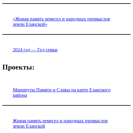
«Живая память ремесел и народных промыслов
земли Еланской»
2024 год — Год семьи
Проекты:
Маршруты Памяти и Славы на карте Еланского
района
Живая память ремесел и народных промыслов
земли Еланской