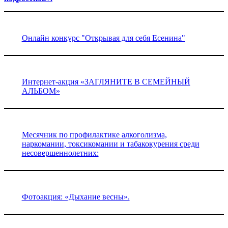
Онлайн конкурс "Открывая для себя Есенина"
Интернет-акция «ЗАГЛЯНИТЕ В СЕМЕЙНЫЙ
АЛЬБОМ»
Месячник по профилактике алкоголизма,
наркомании, токсикомании и табакокурения среди
несовершеннолетних:
Фотоакция: «Дыхание весны».