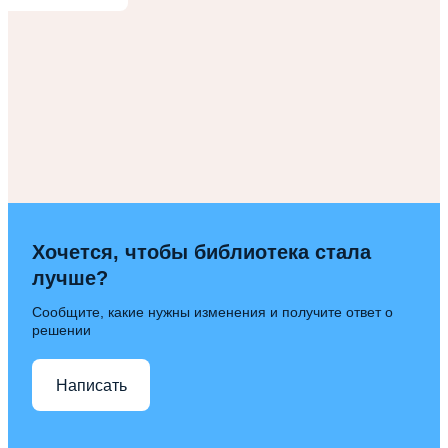
Хочется, чтобы библиотека стала
лучше?
Сообщите, какие нужны изменения и получите ответ о
решении
Написать