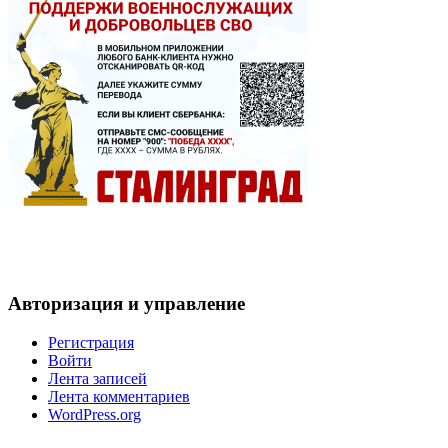
Авторизация и управление
Регистрация
Войти
Лента записей
Лента комментариев
WordPress.org