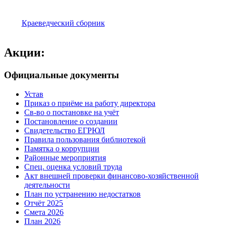
Краеведческий сборник
Акции:
Официальные документы
Устав
Приказ о приёме на работу директора
Св-во о постановке на учёт
Постановление о создании
Свидетельство ЕГРЮЛ
Правила пользования библиотекой
Памятка о коррупции
Районные мероприятия
Спец. оценка условий труда
Акт внешней проверки финансово-хозяйственной
деятельности
План по устранению недостатков
Отчёт 2025
Смета 2026
План 2026