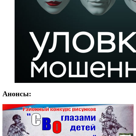
Анонсы: