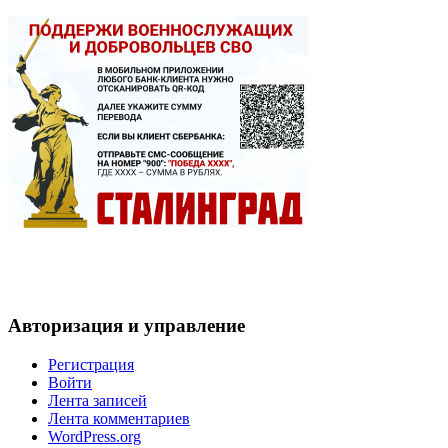
Авторизация и управление
Регистрация
Войти
Лента записей
Лента комментариев
WordPress.org