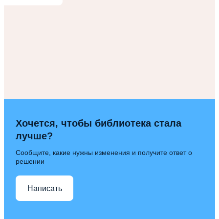
Хочется, чтобы библиотека стала
лучше?
Сообщите, какие нужны изменения и получите ответ о
решении
Написать