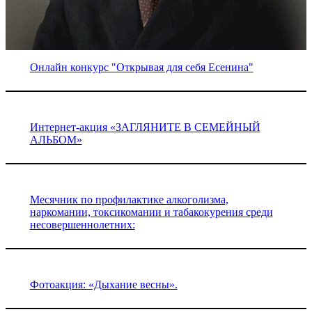
Онлайн конкурс "Открывая для себя Есенина"
Интернет-акция «ЗАГЛЯНИТЕ В СЕМЕЙНЫЙ
АЛЬБОМ»
Месячник по профилактике алкоголизма,
наркомании, токсикомании и табакокурения среди
несовершеннолетних:
Фотоакция: «Дыхание весны».