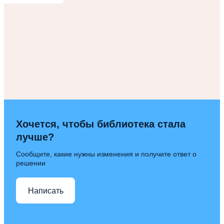
Хочется, чтобы библиотека стала
лучше?
Сообщите, какие нужны изменения и получите ответ о
решении
Написать