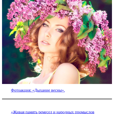
Фотоакция: «Дыхание весны».
«Живая память ремесел и народных промыслов