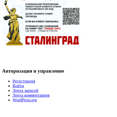
Авторизация и управление
Регистрация
Войти
Лента записей
Лента комментариев
WordPress.org