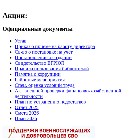
Акции:
Официальные документы
Устав
Приказ о приёме на работу директора
Св-во о постановке на учёт
Постановление о создании
Свидетельство ЕГРЮЛ
Правила пользования библиотекой
Памятка о коррупции
Районные мероприятия
Спец. оценка условий труда
Акт внешней проверки финансово-хозяйственной
деятельности
План по устранению недостатков
Отчёт 2025
Смета 2026
План 2026