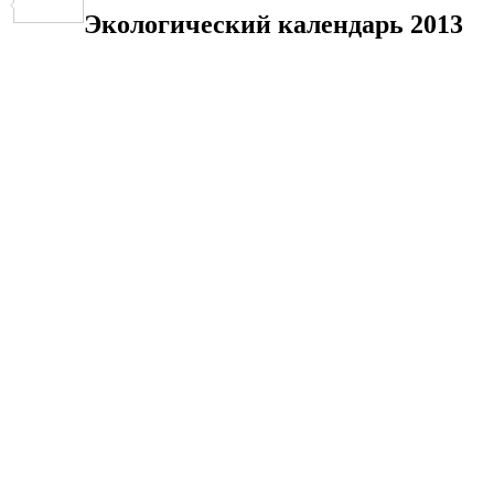
Отправить
Экологический календарь 2013