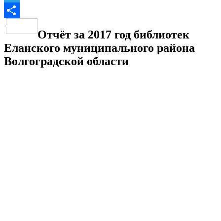
Telegram
Отправить
Отчёт за 2017 год библиотек
Еланского муниципального района
Волгоградской области