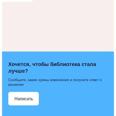
Хочется, чтобы библиотека стала
лучше?
Сообщите, какие нужны изменения и получите ответ о
решении
Написать